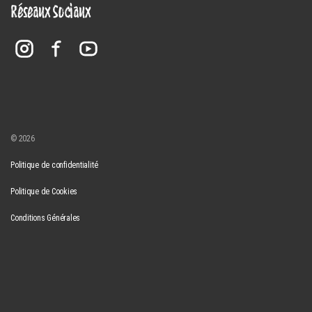
Réseaux Sociaux
© 2026
Politique de confidentialité
Politique de Cookies
Conditions Générales