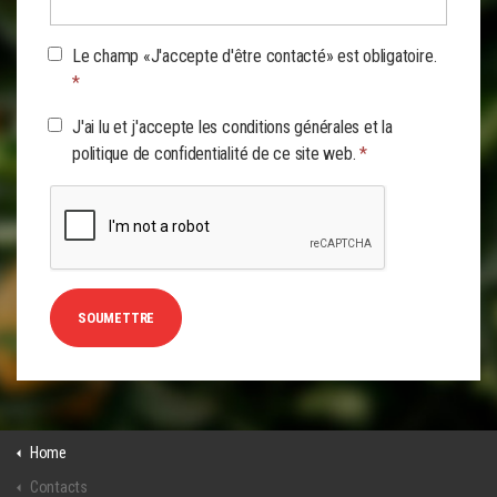
Le champ «J'accepte d'être contacté» est obligatoire.
*
J'ai lu et j'accepte les conditions générales et la
politique de confidentialité de ce site web.
*
SOUMETTRE
Home
Contacts