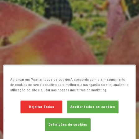
Ao clicar em "Aceitar todos os cookies", concorda com o armazenamento
de cookies no seu dispositivo para melhorar a navegação no site, analisar a
utilização do site e ajudar nas nossas iniciativas de marketing.
Rejeitar Todos
Aceitar todos os cookies
Definições de cookies