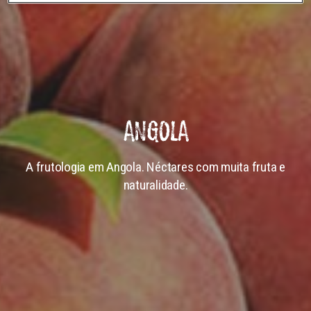
ANGOLA
A frutologia em Angola. Néctares com muita fruta e
naturalidade.