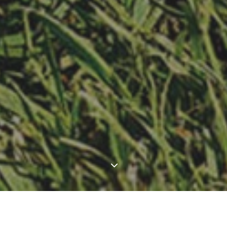
NÉCTAR